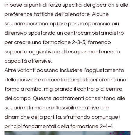
in base ai punti di forza specifici dei giocatori e alle
preferenze tattiche dell’allenatore. Alcune
squadre possono optare per un approccio più
difensivo spostando un centrocampista indietro
per creare una formazione 2-3-5, fornendo
supporto aggiuntivo in difesa pur mantenendo
capacità offensive.
Altre varianti possono includere l’aggiustamento
della posizione dei centrocampisti per creare una
forma a rombo, migliorando il controllo al centro
del campo. Queste adattamenti consentono alle
squadre di rimanere flessibili e reattive alle
dinamiche della partita, sfruttando comunque i
principi fondamentali della formazione 2-4-4.