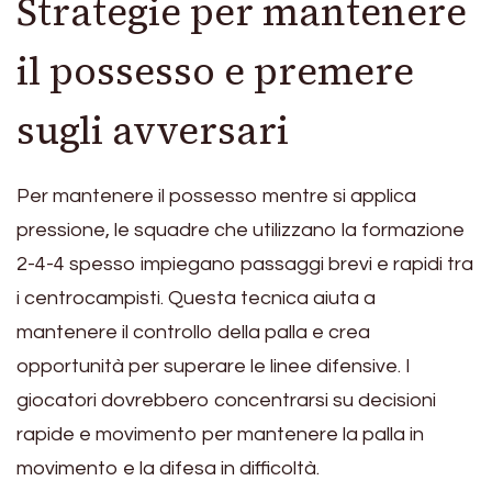
Strategie per mantenere
il possesso e premere
sugli avversari
Per mantenere il possesso mentre si applica
pressione, le squadre che utilizzano la formazione
2-4-4 spesso impiegano passaggi brevi e rapidi tra
i centrocampisti. Questa tecnica aiuta a
mantenere il controllo della palla e crea
opportunità per superare le linee difensive. I
giocatori dovrebbero concentrarsi su decisioni
rapide e movimento per mantenere la palla in
movimento e la difesa in difficoltà.