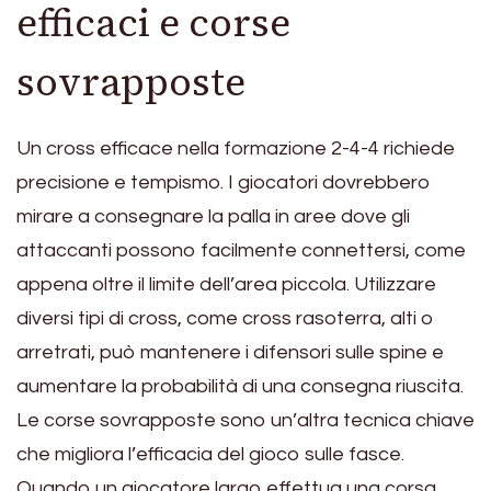
efficaci e corse
sovrapposte
Un cross efficace nella formazione 2-4-4 richiede
precisione e tempismo. I giocatori dovrebbero
mirare a consegnare la palla in aree dove gli
attaccanti possono facilmente connettersi, come
appena oltre il limite dell’area piccola. Utilizzare
diversi tipi di cross, come cross rasoterra, alti o
arretrati, può mantenere i difensori sulle spine e
aumentare la probabilità di una consegna riuscita.
Le corse sovrapposte sono un’altra tecnica chiave
che migliora l’efficacia del gioco sulle fasce.
Quando un giocatore largo effettua una corsa