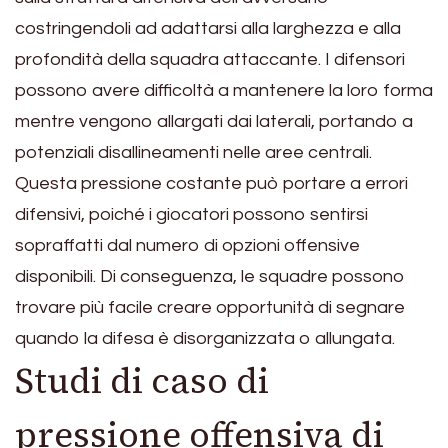
costringendoli ad adattarsi alla larghezza e alla
profondità della squadra attaccante. I difensori
possono avere difficoltà a mantenere la loro forma
mentre vengono allargati dai laterali, portando a
potenziali disallineamenti nelle aree centrali.
Questa pressione costante può portare a errori
difensivi, poiché i giocatori possono sentirsi
sopraffatti dal numero di opzioni offensive
disponibili. Di conseguenza, le squadre possono
trovare più facile creare opportunità di segnare
quando la difesa è disorganizzata o allungata.
Studi di caso di
pressione offensiva di