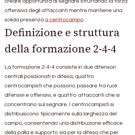
creare opportunità di segnare sfruttando la forza
offensiva degli attaccanti mentre mantiene una
solida presenza
a centrocampo
.
Definizione e struttura
della formazione 2-4-4
La formazione 2-4-4 consiste in due difensori
centrali posizionati in difesa, quattro
centrocampisti che possono passare tra ruoli
difensivi e offensivi, e quattro attaccanti che si
concentrano sul segnare. I centrocampisti si
distribuiscono tipicamente sulla larghezza del
campo, consentendo una distribuzione efficace
della palla e supporto sia per la difesa che per