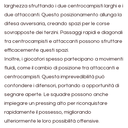
larghezza sfruttando i due centrocampisti larghi e i
due attaccanti. Questo posizionamento allunga la
difesa avversaria, creando spazi per le corse
sovrapposte dei terzini. Passaggi rapidi e diagonali
tra centrocampisti e attaccanti possono sfruttare
efficacemente questi spazi.
Inoltre, i giocatori spesso partecipano a movimenti
fluidi, come il cambio di posizione tra attaccanti e
centrocampisti. Questa imprevedibilità può
confondere i difensori, portando a opportunità di
segnare aperte. Le squadre possono anche
impiegare un pressing alto per riconquistare
rapidamente il possesso, migliorando
ulteriormente le loro possibilità offensive.