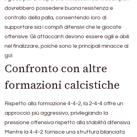
dovrebbero possedere buona resistenza e
controllo della palla, consentendo loro di
supportare sia i compiti difensivi che le giocate
offensive. Gli attaccanti devono essere agili e abili
nel finalizzare, poiché sono le principali minacce al
gol.
Confronto con altre
formazioni calcistiche
Rispetto alla formazione 4-4-2, la 2-4-4 offre un
approccio più aggressivo, privilegiando la
pressione offensiva rispetto alla stabilità difensiva.
Mentre la 4-4-2 fornisce una struttura bilanciata