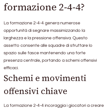
formazione 2-4-4?
La formazione 2-4-4 genera numerose
opportunità di segnare massimizzando la
larghezza e la pressione offensiva. Questo
assetto consente alle squadre di sfruttare lo
spazio sulle fasce mantenendo una forte
presenza centrale, portando a schemi offensivi
efficaci.
Schemi e movimenti
offensivi chiave
La formazione 2-4-4 incoraggia i giocatori a creare