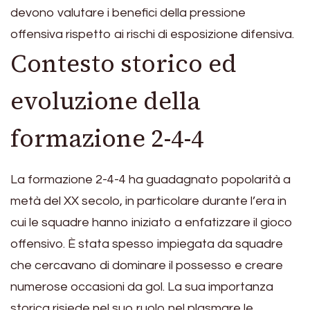
devono valutare i benefici della pressione
offensiva rispetto ai rischi di esposizione difensiva.
Contesto storico ed
evoluzione della
formazione 2-4-4
La formazione 2-4-4 ha guadagnato popolarità a
metà del XX secolo, in particolare durante l’era in
cui le squadre hanno iniziato a enfatizzare il gioco
offensivo. È stata spesso impiegata da squadre
che cercavano di dominare il possesso e creare
numerose occasioni da gol. La sua importanza
storica risiede nel suo ruolo nel plasmare le