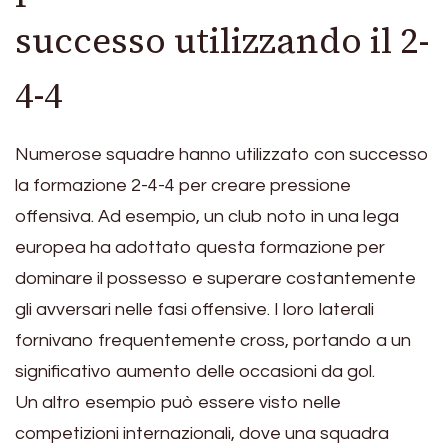
successo utilizzando il 2-
4-4
Numerose squadre hanno utilizzato con successo
la formazione 2-4-4 per creare pressione
offensiva. Ad esempio, un club noto in una lega
europea ha adottato questa formazione per
dominare il possesso e superare costantemente
gli avversari nelle fasi offensive. I loro laterali
fornivano frequentemente cross, portando a un
significativo aumento delle occasioni da gol.
Un altro esempio può essere visto nelle
competizioni internazionali, dove una squadra