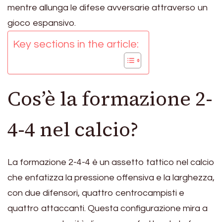
mentre allunga le difese avversarie attraverso un
gioco espansivo.
Key sections in the article:
Cos’è la formazione 2-
4-4 nel calcio?
La formazione 2-4-4 è un assetto tattico nel calcio
che enfatizza la pressione offensiva e la larghezza,
con due difensori, quattro centrocampisti e
quattro attaccanti. Questa configurazione mira a