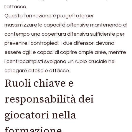
l’attacco.
Questa formazione è progettata per
massimizzare le capacità offensive mantenendo al
contempo una copertura difensiva sufficiente per
prevenire i contropiedi. I due difensori devono
essere agili e capaci di coprire ampie aree, mentre
i centrocampisti svolgono un ruolo cruciale nel
collegare difesa e attacco.
Ruoli chiave e
responsabilità dei
giocatori nella
formazione