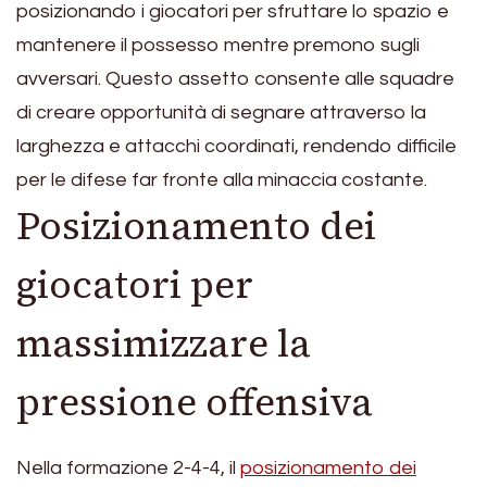
posizionando i giocatori per sfruttare lo spazio e
mantenere il possesso mentre premono sugli
avversari. Questo assetto consente alle squadre
di creare opportunità di segnare attraverso la
larghezza e attacchi coordinati, rendendo difficile
per le difese far fronte alla minaccia costante.
Posizionamento dei
giocatori per
massimizzare la
pressione offensiva
Nella formazione 2-4-4, il
posizionamento dei