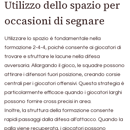
Utilizzo dello spazio per
occasioni di segnare
Utilizzare lo spazio è fondamentale nella
formazione 2-4-4, poiché consente ai giocatori di
trovare e sfruttare le lacune nella difesa
avversaria. Allargando il gioco, le squadre possono
attirare i difensori fuori posizione, creando corsie
centrali per i giocatori offensivi. Questa strategia è
particolarmente efficace quando i giocatori larghi
possono fornire cross precisi in area.
Inoltre, la struttura della formazione consente
rapidi passaggi dalla difesa all’attacco. Quando la
palla viene recuperata, i giocatori possono