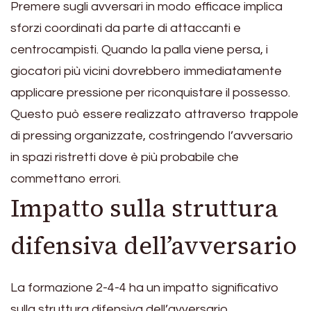
Premere sugli avversari in modo efficace implica
sforzi coordinati da parte di attaccanti e
centrocampisti. Quando la palla viene persa, i
giocatori più vicini dovrebbero immediatamente
applicare pressione per riconquistare il possesso.
Questo può essere realizzato attraverso trappole
di pressing organizzate, costringendo l’avversario
in spazi ristretti dove è più probabile che
commettano errori.
Impatto sulla struttura
difensiva dell’avversario
La formazione 2-4-4 ha un impatto significativo
sulla struttura difensiva dell’avversario