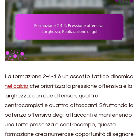
La formazione 2-4-4 è un assetto tattico dinamico
nel calcio
che prioritizza la pressione offensiva e la
larghezza, con due difensori, quattro
centrocampisti e quattro attaccanti. Sfruttando la
potenza offensiva degli attaccanti e mantenendo
una forte presenza a centrocampo, questa
formazione crea numerose opportunità di segnare