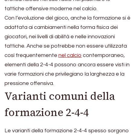
tattiche offensive moderne nel calcio.
Con l’evoluzione del gioco, anche la formazione si è
adattata ai cambiamenti nella forma fisica dei
giocatori, nei livelli di abilità e nelle innovazioni
tattiche. Anche se potrebbe non essere utilizzata
così frequentemente
nel calcio
contemporaneo,
elementi della 2-4-4 possono ancora essere visti in
varie formazioni che privilegiano la larghezza e la
pressione offensiva.
Varianti comuni della
formazione 2-4-4
Le varianti della formazione 2-4-4 spesso sorgono