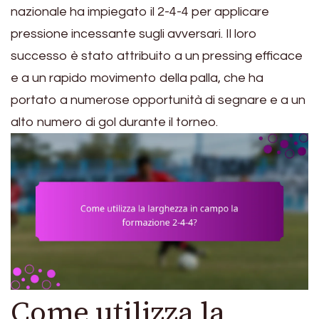
nazionale ha impiegato il 2-4-4 per applicare
pressione incessante sugli avversari. Il loro
successo è stato attribuito a un pressing efficace
e a un rapido movimento della palla, che ha
portato a numerose opportunità di segnare e a un
alto numero di gol durante il torneo.
Come utilizza la