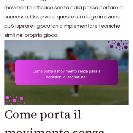
movimento efficace senza palla possa portare al
successo. Osservare queste strategie in azione
può ispirare i giocatori a implementare tecniche
simili nel proprio gioco.
Come porta il
movimento senza