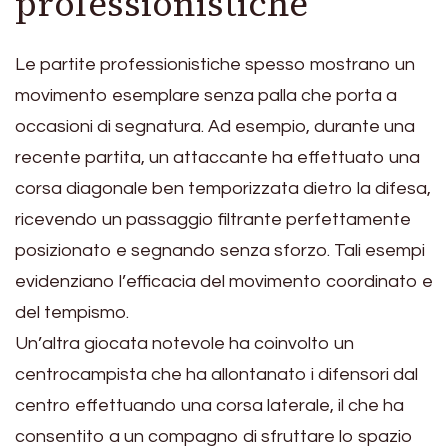
professionistiche
Le partite professionistiche spesso mostrano un
movimento esemplare senza palla che porta a
occasioni di segnatura. Ad esempio, durante una
recente partita, un attaccante ha effettuato una
corsa diagonale ben temporizzata dietro la difesa,
ricevendo un passaggio filtrante perfettamente
posizionato e segnando senza sforzo. Tali esempi
evidenziano l’efficacia del movimento coordinato e
del tempismo.
Un’altra giocata notevole ha coinvolto un
centrocampista che ha allontanato i difensori dal
centro effettuando una corsa laterale, il che ha
consentito a un compagno di sfruttare lo spazio