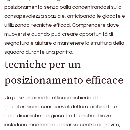
posizionamento senza palla concentrandosi sulla
consapevolezza spaziale, anticipando le giocate e
utilizzando tecniche efficaci. Comprendere dove
muoversi e quando può creare opportunità di
segnatura e aiutare a mantenere la struttura della
squadra durante una partita.
tecniche per un
posizionamento efficace
Un posizionamento efficace richiede che i
giocatori siano consapevoli del loro ambiente e
delle dinamiche del gioco. Le tecniche chiave
includono mantenere un basso centro di gravità,