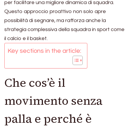
per facilitare una migliore dinamica di squadra.
Questo approccio proattivo non solo apre
possibilità di segnare, ma rafforza anche la
strategia complessiva della squadra in sport come
il calcio e il basket.
Key sections in the article:
Che cos’è il
movimento senza
palla e perché è