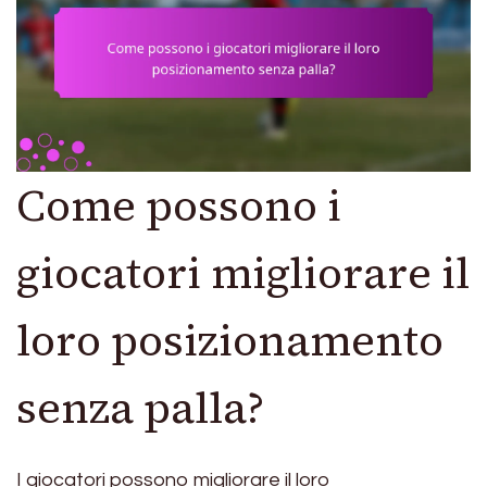
Come possono i
giocatori migliorare il
loro posizionamento
senza palla?
I giocatori possono migliorare il loro