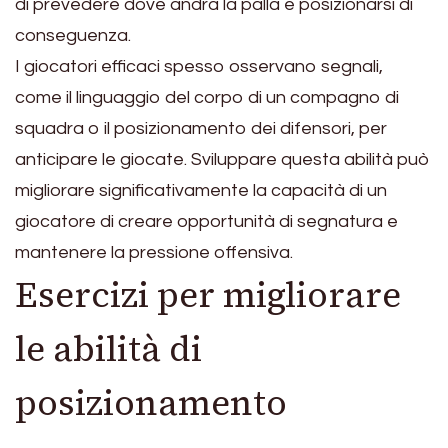
di prevedere dove andrà la palla e posizionarsi di
conseguenza.
I giocatori efficaci spesso osservano segnali,
come il linguaggio del corpo di un compagno di
squadra o il posizionamento dei difensori, per
anticipare le giocate. Sviluppare questa abilità può
migliorare significativamente la capacità di un
giocatore di creare opportunità di segnatura e
mantenere la pressione offensiva.
Esercizi per migliorare
le abilità di
posizionamento