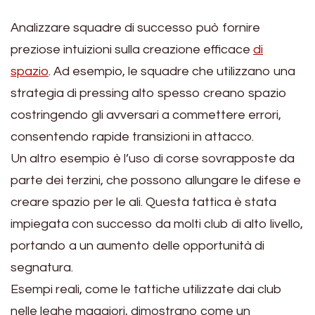
Analizzare squadre di successo può fornire
preziose intuizioni sulla creazione efficace
di
spazio
. Ad esempio, le squadre che utilizzano una
strategia di pressing alto spesso creano spazio
costringendo gli avversari a commettere errori,
consentendo rapide transizioni in attacco.
Un altro esempio è l’uso di corse sovrapposte da
parte dei terzini, che possono allungare le difese e
creare spazio per le ali. Questa tattica è stata
impiegata con successo da molti club di alto livello,
portando a un aumento delle opportunità di
segnatura.
Esempi reali, come le tattiche utilizzate dai club
nelle leghe maggiori, dimostrano come un