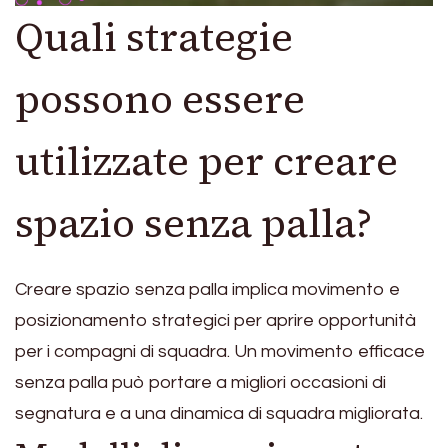
Quali strategie
possono essere
utilizzate per creare
spazio senza palla?
Creare spazio senza palla implica movimento e
posizionamento strategici per aprire opportunità
per i compagni di squadra. Un movimento efficace
senza palla può portare a migliori occasioni di
segnatura e a una dinamica di squadra migliorata.