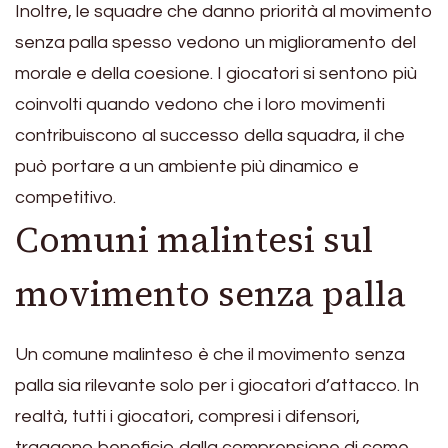
Inoltre, le squadre che danno priorità al movimento
senza palla spesso vedono un miglioramento del
morale e della coesione. I giocatori si sentono più
coinvolti quando vedono che i loro movimenti
contribuiscono al successo della squadra, il che
può portare a un ambiente più dinamico e
competitivo.
Comuni malintesi sul
movimento senza palla
Un comune malinteso è che il movimento senza
palla sia rilevante solo per i giocatori d’attacco. In
realtà, tutti i giocatori, compresi i difensori,
traggono beneficio dalla comprensione di come