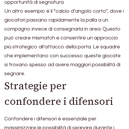
opportunità di segnatura.
Un altro esempio è il “calcio d’angolo corto”, dove i
giocatori passano rapidamente la palla a un
compagno invece di consegnarla in area. Questo
può creare mismatch e consentire un approccio
più strategico all’attacco della porta. Le squadre
che implementano con successo queste giocate
si trovano spesso ad avere maggiori possibilità di
segnare.
Strategie per
confondere i difensori
Confondere i difensori è essenziale per
massimizzare le possibilità di segnare durante i