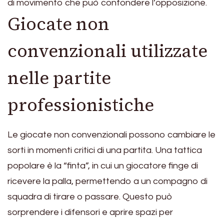
di movimento che può confondere l’opposizione.
Giocate non
convenzionali utilizzate
nelle partite
professionistiche
Le giocate non convenzionali possono cambiare le
sorti in momenti critici di una partita. Una tattica
popolare è la “finta”, in cui un giocatore finge di
ricevere la palla, permettendo a un compagno di
squadra di tirare o passare. Questo può
sorprendere i difensori e aprire spazi per