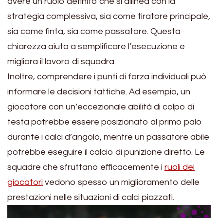
avere un ruolo definito che si allinea con la
strategia complessiva, sia come tiratore principale,
sia come finta, sia come passatore. Questa
chiarezza aiuta a semplificare l’esecuzione e
migliora il lavoro di squadra.
Inoltre, comprendere i punti di forza individuali può
informare le decisioni tattiche. Ad esempio, un
giocatore con un’eccezionale abilità di colpo di
testa potrebbe essere posizionato al primo palo
durante i calci d’angolo, mentre un passatore abile
potrebbe eseguire il calcio di punizione diretto. Le
squadre che sfruttano efficacemente i
ruoli dei
giocatori
vedono spesso un miglioramento delle
prestazioni nelle situazioni di calci piazzati.