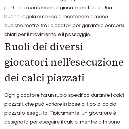
portare a confusione e giocate inefficaci. Una
buona regola empirica è mantenere almeno
qualche metro tra i giocatori per garantire percorsi
chiari per il movimento e il passaggio.
Ruoli dei diversi
giocatori nell’esecuzione
dei calci piazzati
Ogni giocatore ha un ruolo specifico durante i calci
piazzati, che può variare in base al tipo di calcio
piazzato eseguito. Tipicamente, un giocatore è
designato per eseguire il calcio, mentre altri sono