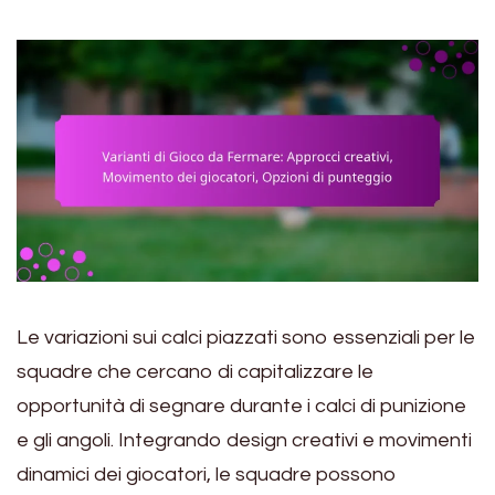
Le variazioni sui calci piazzati sono essenziali per le
squadre che cercano di capitalizzare le
opportunità di segnare durante i calci di punizione
e gli angoli. Integrando design creativi e movimenti
dinamici dei giocatori, le squadre possono