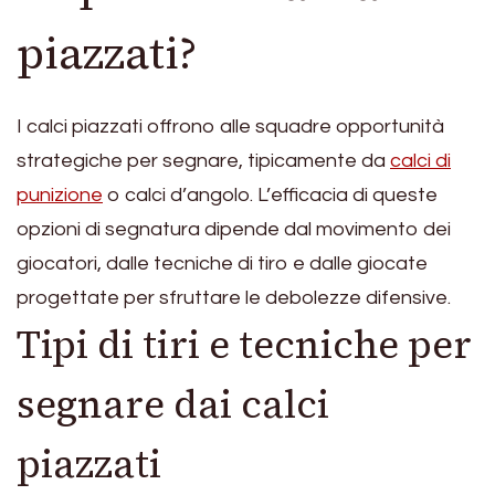
piazzati?
I calci piazzati offrono alle squadre opportunità
strategiche per segnare, tipicamente da
calci di
punizione
o calci d’angolo. L’efficacia di queste
opzioni di segnatura dipende dal movimento dei
giocatori, dalle tecniche di tiro e dalle giocate
progettate per sfruttare le debolezze difensive.
Tipi di tiri e tecniche per
segnare dai calci
piazzati