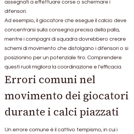
assegnati a effettuare corse o schermare i
difensori.
Ad esempio, il giocatore che esegue il calcio deve
concentrarsi sulla consegna precisa della palla,
mentre i compagni di squadra dovrebbero creare
schemi di movimento che distolgano i difensori o si
posizionino per un potenziale tiro. Comprendere
questi ruoli migliora la coordinazione e l’efficacia.
Errori comuni nel
movimento dei giocatori
durante i calci piazzati
Un errore comune è il cattivo tempismo, in cui i