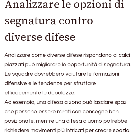
Analizzare le opzioni di
segnatura contro
diverse difese
Analizzare come diverse difese rispondono ai calci
piazzati può migliorare le opportunità di segnatura.
Le squadre dovrebbero valutare le formazioni
difensive e le tendenze per sfruttare
efficacemente le debolezze.
Ad esempio, una difesa a zona può lasciare spazi
che possono essere mirati con consegne ben
posizionate, mentre una difesa a uomo potrebbe
richiedere movimenti più intricati per creare spazio.