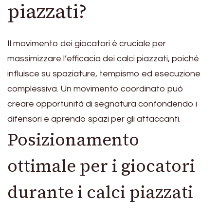
piazzati?
Il movimento dei giocatori è cruciale per
massimizzare l’efficacia dei calci piazzati, poiché
influisce su spaziature, tempismo ed esecuzione
complessiva. Un movimento coordinato può
creare opportunità di segnatura confondendo i
difensori e aprendo spazi per gli attaccanti.
Posizionamento
ottimale per i giocatori
durante i calci piazzati