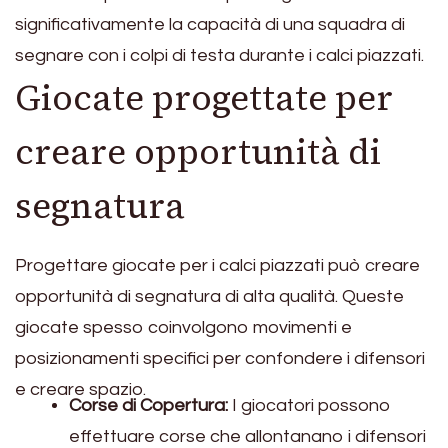
significativamente la capacità di una squadra di
segnare con i colpi di testa durante i calci piazzati.
Giocate progettate per
creare opportunità di
segnatura
Progettare giocate per i calci piazzati può creare
opportunità di segnatura di alta qualità. Queste
giocate spesso coinvolgono movimenti e
posizionamenti specifici per confondere i difensori
e creare spazio.
Corse di Copertura:
I giocatori possono
effettuare corse che allontanano i difensori