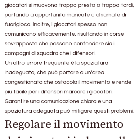
giocatori si muovono troppo presto o troppo tardi,
portando a opportunità mancate o chiamate di
fuorigioco. Inoltre, i giocatori spesso non
comunicano efficacemente, risultando in corse
sovrapposte che possono confondere sia i
compagni di squadra che i difensori.
Un altro errore frequente è la spaziatura
inadeguata, che può portare a un’area
congestionata che ostacola il movimento e rende
più facile per i difensori marcare i giocatori.
Garantire una comunicazione chiara e una
spaziatura adeguata può mitigare questi problemi.
Regolare il movimento