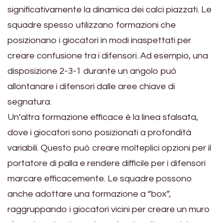
significativamente la dinamica dei calci piazzati. Le
squadre spesso utilizzano formazioni che
posizionano i giocatori in modi inaspettati per
creare confusione tra i difensori. Ad esempio, una
disposizione 2-3-1 durante un angolo può
allontanare i difensori dalle aree chiave di
segnatura.
Un’altra formazione efficace è la linea sfalsata,
dove i giocatori sono posizionati a profondità
variabili. Questo può creare molteplici opzioni per il
portatore di palla e rendere difficile per i difensori
marcare efficacemente. Le squadre possono
anche adottare una formazione a “box”,
raggruppando i giocatori vicini per creare un muro