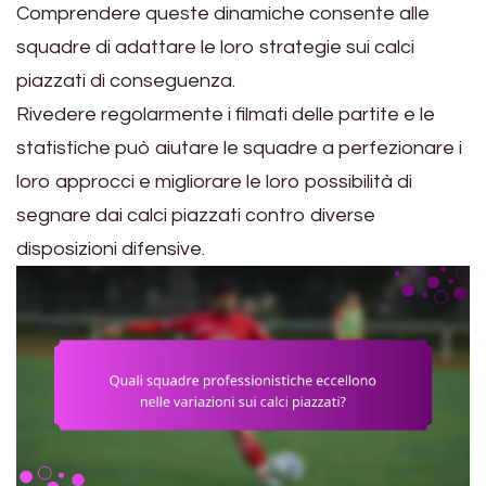
Comprendere queste dinamiche consente alle
squadre di adattare le loro strategie sui calci
piazzati di conseguenza.
Rivedere regolarmente i filmati delle partite e le
statistiche può aiutare le squadre a perfezionare i
loro approcci e migliorare le loro possibilità di
segnare dai calci piazzati contro diverse
disposizioni difensive.