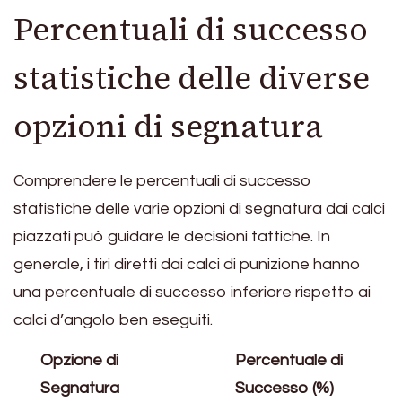
Percentuali di successo
statistiche delle diverse
opzioni di segnatura
Comprendere le percentuali di successo
statistiche delle varie opzioni di segnatura dai calci
piazzati può guidare le decisioni tattiche. In
generale, i tiri diretti dai calci di punizione hanno
una percentuale di successo inferiore rispetto ai
calci d’angolo ben eseguiti.
Opzione di
Percentuale di
Segnatura
Successo (%)