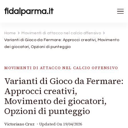
fidalparma.it
Home
Movimenti di attacco nel calcio offensivo
Varianti di Gioco da Fermare: Approcci creativi, Movimento
dei giocatori, Opzioni di punteggio
MOVIMENTI DI ATTACCO NEL CALCIO OFFENSIVO
Varianti di Gioco da Fermare:
Approcci creativi,
Movimento dei giocatori,
Opzioni di punteggio
Victoriano Cruz
Updated On
19/04/2026