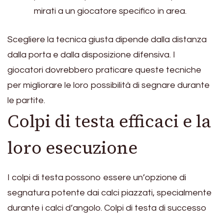
mirati a un giocatore specifico in area.
Scegliere la tecnica giusta dipende dalla distanza
dalla porta e dalla disposizione difensiva. I
giocatori dovrebbero praticare queste tecniche
per migliorare le loro possibilità di segnare durante
le partite.
Colpi di testa efficaci e la
loro esecuzione
I colpi di testa possono essere un’opzione di
segnatura potente dai calci piazzati, specialmente
durante i calci d’angolo. Colpi di testa di successo