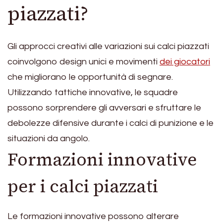
piazzati?
Gli approcci creativi alle variazioni sui calci piazzati
coinvolgono design unici e movimenti
dei giocatori
che migliorano le opportunità di segnare.
Utilizzando tattiche innovative, le squadre
possono sorprendere gli avversari e sfruttare le
debolezze difensive durante i calci di punizione e le
situazioni da angolo.
Formazioni innovative
per i calci piazzati
Le formazioni innovative possono alterare