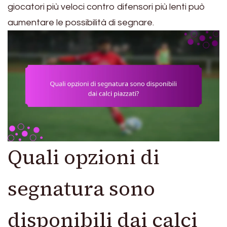
giocatori più veloci contro difensori più lenti può
aumentare le possibilità di segnare.
Quali opzioni di
segnatura sono
disponibili dai calci