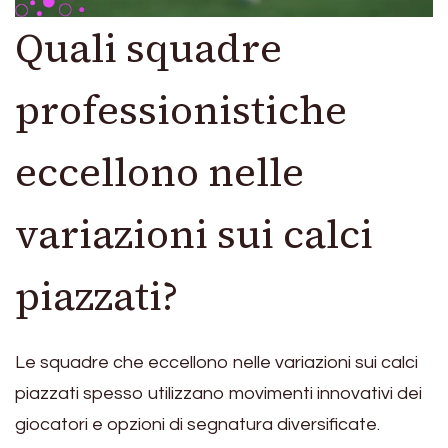
Quali squadre
professionistiche
eccellono nelle
variazioni sui calci
piazzati?
Le squadre che eccellono nelle variazioni sui calci
piazzati spesso utilizzano movimenti innovativi dei
giocatori e opzioni di segnatura diversificate.