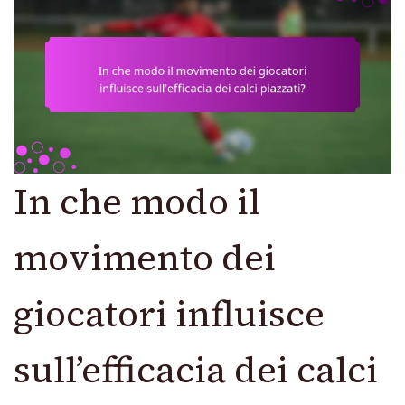
In che modo il
movimento dei
giocatori influisce
sull’efficacia dei calci