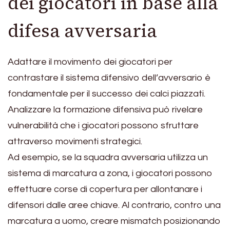
dei giocatori in base alla
difesa avversaria
Adattare il movimento dei giocatori per
contrastare il sistema difensivo dell’avversario è
fondamentale per il successo dei calci piazzati.
Analizzare la formazione difensiva può rivelare
vulnerabilità che i giocatori possono sfruttare
attraverso movimenti strategici.
Ad esempio, se la squadra avversaria utilizza un
sistema di marcatura a zona, i giocatori possono
effettuare corse di copertura per allontanare i
difensori dalle aree chiave. Al contrario, contro una
marcatura a uomo, creare mismatch posizionando