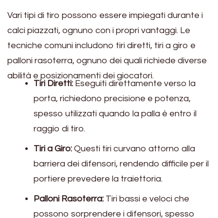
Vari tipi di tiro possono essere impiegati durante i
calci piazzati, ognuno con i propri vantaggi. Le
tecniche comuni includono tiri diretti, tiri a giro e
palloni rasoterra, ognuno dei quali richiede diverse
abilità e posizionamenti dei giocatori.
Tiri Diretti:
Eseguiti direttamente verso la
porta, richiedono precisione e potenza,
spesso utilizzati quando la palla è entro il
raggio di tiro.
Tiri a Giro:
Questi tiri curvano attorno alla
barriera dei difensori, rendendo difficile per il
portiere prevedere la traiettoria.
Palloni Rasoterra:
Tiri bassi e veloci che
possono sorprendere i difensori, spesso