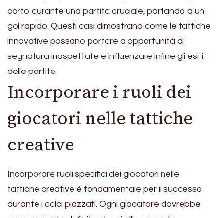
corto durante una partita cruciale, portando a un
gol rapido. Questi casi dimostrano come le tattiche
innovative possano portare a opportunità di
segnatura inaspettate e influenzare infine gli esiti
delle partite.
Incorporare i ruoli dei
giocatori nelle tattiche
creative
Incorporare ruoli specifici dei giocatori nelle
tattiche creative è fondamentale per il successo
durante i calci piazzati. Ogni giocatore dovrebbe