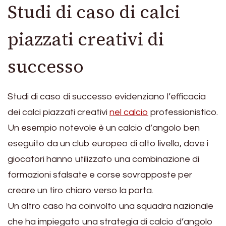
Studi di caso di calci
piazzati creativi di
successo
Studi di caso di successo evidenziano l’efficacia
dei calci piazzati creativi
nel calcio
professionistico.
Un esempio notevole è un calcio d’angolo ben
eseguito da un club europeo di alto livello, dove i
giocatori hanno utilizzato una combinazione di
formazioni sfalsate e corse sovrapposte per
creare un tiro chiaro verso la porta.
Un altro caso ha coinvolto una squadra nazionale
che ha impiegato una strategia di calcio d’angolo