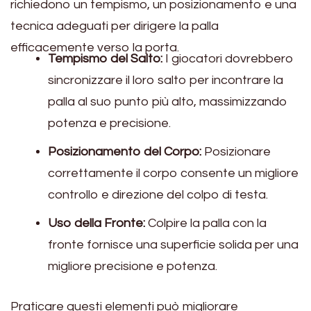
richiedono un tempismo, un posizionamento e una
tecnica adeguati per dirigere la palla
efficacemente verso la porta.
Tempismo del Salto:
I giocatori dovrebbero
sincronizzare il loro salto per incontrare la
palla al suo punto più alto, massimizzando
potenza e precisione.
Posizionamento del Corpo:
Posizionare
correttamente il corpo consente un migliore
controllo e direzione del colpo di testa.
Uso della Fronte:
Colpire la palla con la
fronte fornisce una superficie solida per una
migliore precisione e potenza.
Praticare questi elementi può migliorare