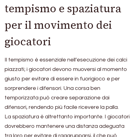
tempismo e spaziatura
per il movimento dei
giocatori
Il tempismo è essenziale nell’esecuzione dei calci
piazzati; i giocatori devono muoversi al momento
giusto per evitare di essere in fuorigioco e per
sorprendere i difensori. Una corsa ben
temporizzata può creare separazione dai
difensori, rendendo più facile ricevere la palla.
La spaziatura è altrettanto importante. I giocatori
dovrebbero mantenere una distanza adeguata
tra loro per evitare di raggrupparsi, il che può