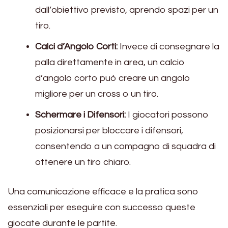
dall’obiettivo previsto, aprendo spazi per un
tiro.
Calci d’Angolo Corti:
Invece di consegnare la
palla direttamente in area, un calcio
d’angolo corto può creare un angolo
migliore per un cross o un tiro.
Schermare i Difensori:
I giocatori possono
posizionarsi per bloccare i difensori,
consentendo a un compagno di squadra di
ottenere un tiro chiaro.
Una comunicazione efficace e la pratica sono
essenziali per eseguire con successo queste
giocate durante le partite.