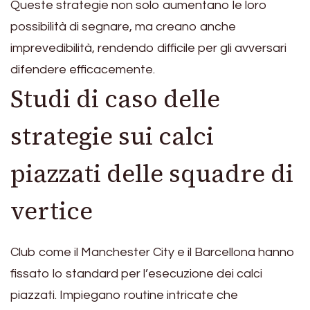
Queste strategie non solo aumentano le loro
possibilità di segnare, ma creano anche
imprevedibilità, rendendo difficile per gli avversari
difendere efficacemente.
Studi di caso delle
strategie sui calci
piazzati delle squadre di
vertice
Club come il Manchester City e il Barcellona hanno
fissato lo standard per l’esecuzione dei calci
piazzati. Impiegano routine intricate che