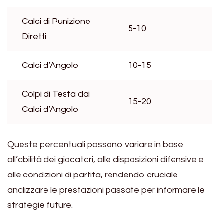
Calci di Punizione
5-10
Diretti
Calci d’Angolo
10-15
Colpi di Testa dai
15-20
Calci d’Angolo
Queste percentuali possono variare in base
all’abilità dei giocatori, alle disposizioni difensive e
alle condizioni di partita, rendendo cruciale
analizzare le prestazioni passate per informare le
strategie future.