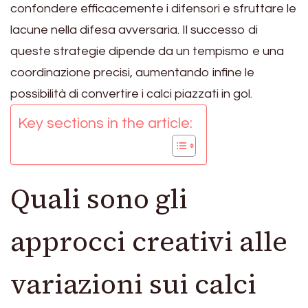
confondere efficacemente i difensori e sfruttare le
lacune nella difesa avversaria. Il successo di
queste strategie dipende da un tempismo e una
coordinazione precisi, aumentando infine le
possibilità di convertire i calci piazzati in gol.
Key sections in the article:
Quali sono gli
approcci creativi alle
variazioni sui calci