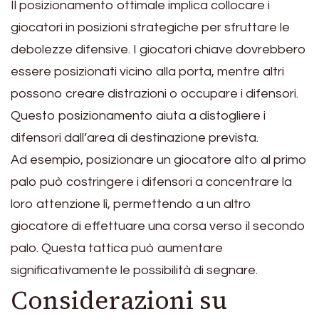
Il posizionamento ottimale implica collocare i
giocatori in posizioni strategiche per sfruttare le
debolezze difensive. I giocatori chiave dovrebbero
essere posizionati vicino alla porta, mentre altri
possono creare distrazioni o occupare i difensori.
Questo posizionamento aiuta a distogliere i
difensori dall’area di destinazione prevista.
Ad esempio, posizionare un giocatore alto al primo
palo può costringere i difensori a concentrare la
loro attenzione lì, permettendo a un altro
giocatore di effettuare una corsa verso il secondo
palo. Questa tattica può aumentare
significativamente le possibilità di segnare.
Considerazioni su